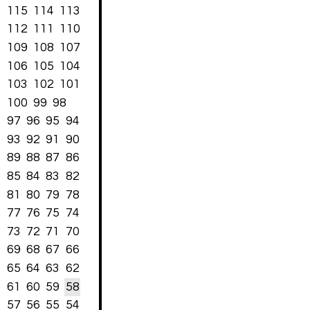
115
114
113
112
111
110
109
108
107
106
105
104
103
102
101
100
99
98
97
96
95
94
93
92
91
90
89
88
87
86
85
84
83
82
81
80
79
78
77
76
75
74
73
72
71
70
69
68
67
66
65
64
63
62
61
60
59
58
57
56
55
54